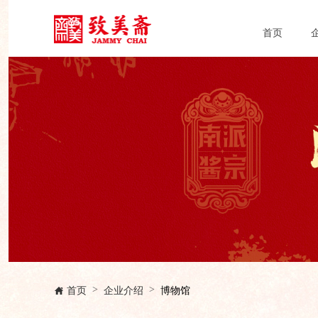
首页
首页
企业介绍
博物馆
>
>
