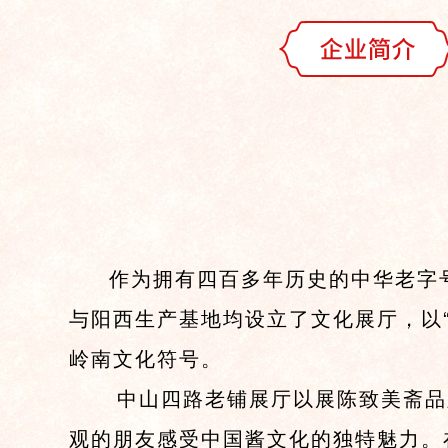
作为拥有四百多年历史的中华老字号
与阳西生产基地均设立了文化展厅，以
岭南文化符号。
中山四路老铺展厅以展陈致美斋品牌
观的朋友感受中国酱文化的独特魅力。