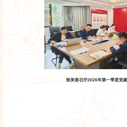
致美斋召开2026年第一季度党