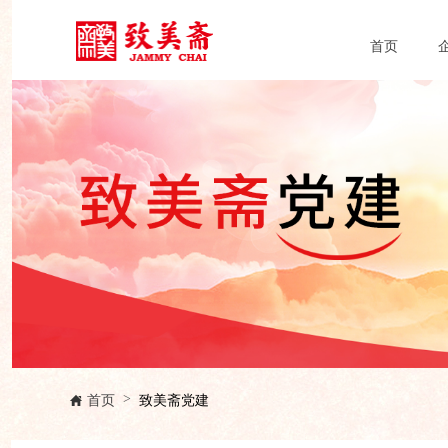
首页
首页
致美斋党建
>
