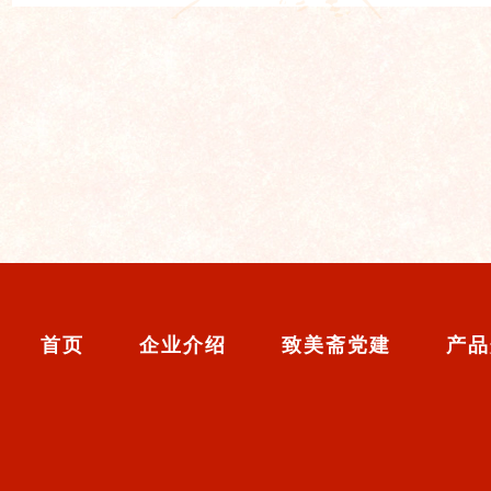
首页
企业介绍
致美斋党建
产品