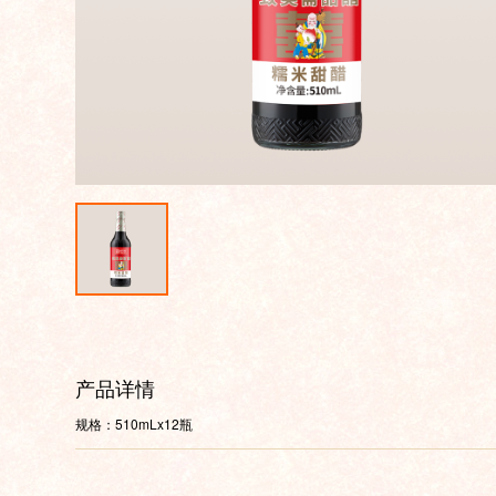
产品详情
规格：510mLx12瓶