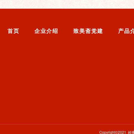
首页
企业介绍
致美斋党建
产品
Copyright©2021 