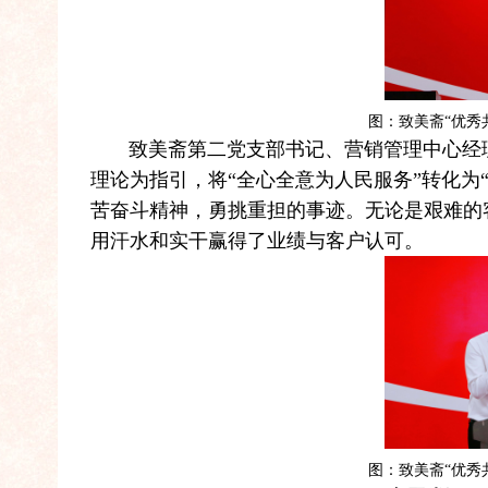
图：致美斋“优秀
致美斋第二党支部书记、营销管理中心经理
理论为指引，将“全心全意为人民服务”转化为
苦奋斗精神，勇挑重担的事迹。无论是艰难的
用汗水和实干赢得了业绩与客户认可。
图：致美斋“优秀