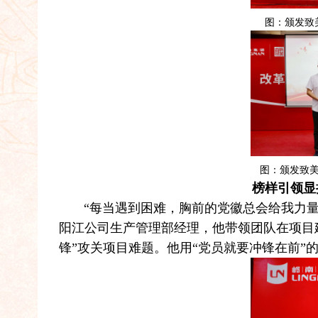
图：颁发致
图：颁发致美
榜样引领显
“每当遇到困难，胸前的党徽总会给我力量
阳江公司生产管理部经理，他带领团队在项目
锋”攻关项目难题。他用“党员就要冲锋在前”