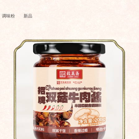
调味粉
新品