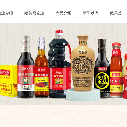
企业介绍
致美斋党建
产品介绍
新闻动态
致美荟