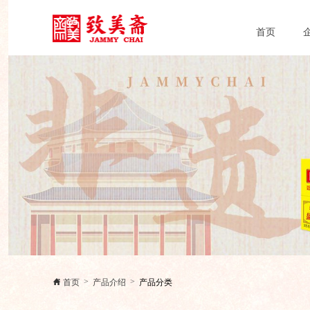
首页
首页
产品介绍
产品分类
>
>
