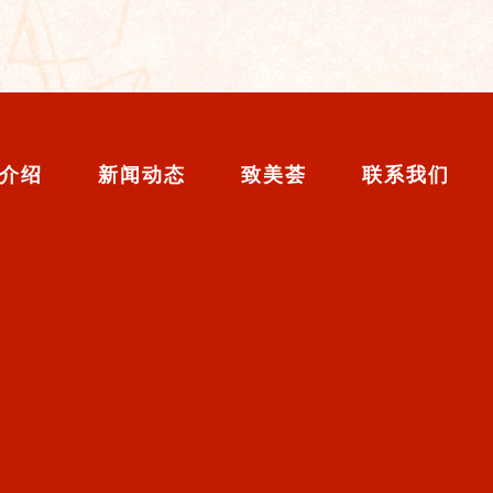
介绍
新闻动态
致美荟
联系我们