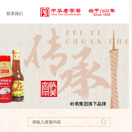
联系我们
