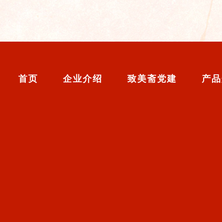
首页
企业介绍
致美斋党建
产品