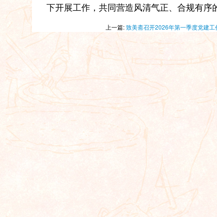
下开展工作，共同营造风清气正、合规有序
上一篇:
致美斋召开2026年第一季度党建