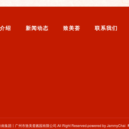
介绍
新闻动态
致美荟
联系我们
1 岭南集团丨广州市致美斋酱园有限公司.All Right Reserved.powered by JammyChai 