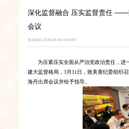
深化监督融合 压实监督责任 ——
会议
发布时间: 2026-05-09 16:06:59
为压紧压实全面从严治党政治责任，进
建大监督格局，3月31日，致美斋纪委组织召
海丹出席会议并给予指导。