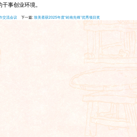
的干事创业环境。
工作交流会议
下一篇:
致美斋获2025年度“岭南先锋”优秀项目奖